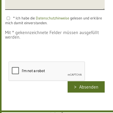
* Ich habe die
Datenschutzhinweise
gelesen und erkläre
mich damit einverstanden.
Mit * gekennzeichnete Felder müssen ausgefüllt
werden.
Absenden