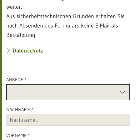
weiter.
Aus sicherheitstechnischen Gründen erhalten Sie
nach Absenden des Formulars keine E-Mail als
Bestätigung.
Datenschutz
ANREDE *
NACHNAME *
VORNAME *