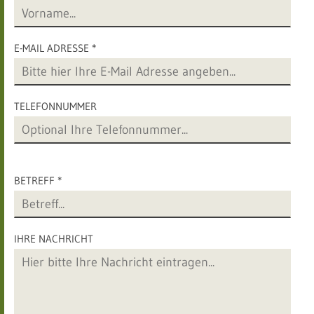
E-MAIL ADRESSE *
TELEFONNUMMER
BETREFF *
IHRE NACHRICHT