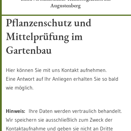
Augustenberg
Pflanzenschutz und
Mittelprüfung im
Gartenbau
Hier können Sie mit uns Kontakt aufnehmen.
Eine Antwort auf Ihr Anliegen erhalten Sie so bald
wie möglich.
Hinweis:
Ihre Daten werden vertraulich behandelt.
Wir speichern sie ausschließlich zum Zweck der
Kontaktaufnahme und geben sie nicht an Dritte