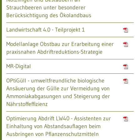
Strauchbeeren unter besonderer
Berücksichtigung des Ökolandbaus
Landwirtschaft 4.0 - Teilprojekt 1
Modellanlage Obstbau zur Erarbeitung einer
praxisnahen Abdriftreduktions-Strategie
MR-Digital
OPtiGüll - umweltfreundliche biologische
Ansäuerung der Gülle zur Vermeidung von
Ammoniakabgasungen und Steigerung der
Nährstoffeffizienz
Optimierung Abdrift LW40 - Assistenten zur
Einhaltung von Abstandsauflagen beim
Ausbringen von Pflanzenschutzmitteln