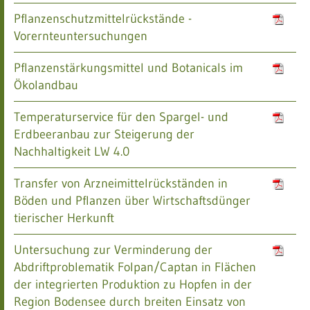
Pflanzenschutzmittelrückstände -
Vorernteuntersuchungen
Pflanzenstärkungsmittel und Botanicals im
Ökolandbau
Temperaturservice für den Spargel- und
Erdbeeranbau zur Steigerung der
Nachhaltigkeit LW 4.0
Transfer von Arzneimittelrückständen in
Böden und Pflanzen über Wirtschaftsdünger
tierischer Herkunft
Untersuchung zur Verminderung der
Abdriftproblematik Folpan/Captan in Flächen
der integrierten Produktion zu Hopfen in der
Region Bodensee durch breiten Einsatz von