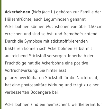
Ackerbohnen
(
Vicia faba
L.) gehören zur Familie der
Hülsenfrüchte, auch Leguminosen genannt.
Ackerbohnen können Wuchshöhen von über 140 cm
erreichen und sind selbst- und fremdbefruchtend.
Durch die Symbiose mit stickstofffixierenden
Bakterien können sich Ackerbohnen selbst mit
ausreichend Stickstoff versorgen. Innerhalb der
Fruchtfolge hat die Ackerbohne eine positive
Vorfruchtwirkung: Sie hinterlässt
pflanzenverfügbaren Stickstoff für die Nachfrucht,
hat eine phytosanitäre Wirkung und trägt zu einer
verbesserten Bodengare bei.
Ackerbohnen sind ein heimischer Eiweißlieferant für