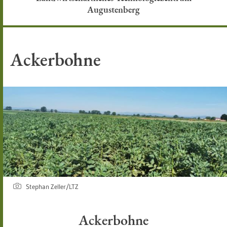
Augustenberg
Ackerbohne
Stephan Zeller/LTZ
Ackerbohne