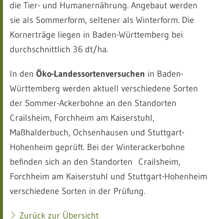
die Tier- und Humanernährung. Angebaut werden
sie als Sommerform, seltener als Winterform. Die
Kornerträge liegen in Baden-Württemberg bei
durchschnittlich 36 dt/ha.
In den
Öko-Landessortenversuchen
in Baden-
Württemberg werden aktuell verschiedene Sorten
der Sommer-Ackerbohne an den Standorten
Crailsheim, Forchheim am Kaiserstuhl,
Maßhalderbuch, Ochsenhausen und Stuttgart-
Hohenheim geprüft. Bei der Winterackerbohne
befinden sich an den Standorten Crailsheim,
Forchheim am Kaiserstuhl und Stuttgart-Hohenheim
verschiedene Sorten in der Prüfung.
Zurück zur Übersicht