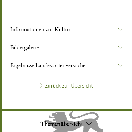
Informationen zur Kultur
Bildergalerie
Ergebnisse Landessortenversuche
Zurück zur Übersicht
Themenübersicht