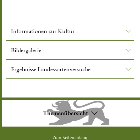
Informationen zur Kultur
Bildergalerie
Ergebnisse Landessortenversuche
Themenübersicht
Zum Seitenanfang