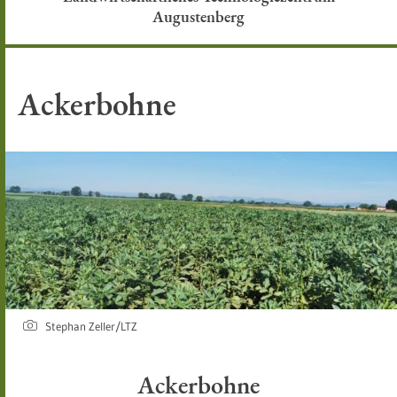
Augustenberg
Ackerbohne
Stephan Zeller/LTZ
Ackerbohne