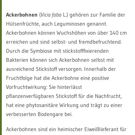
Ackerbohnen
(
Vicia faba
L.) gehören zur Familie der
Hülsenfrüchte, auch Leguminosen genannt.
Ackerbohnen können Wuchshöhen von über 140 cm
erreichen und sind selbst- und fremdbefruchtend.
Durch die Symbiose mit stickstofffixierenden
Bakterien können sich Ackerbohnen selbst mit
ausreichend Stickstoff versorgen. Innerhalb der
Fruchtfolge hat die Ackerbohne eine positive
Vorfruchtwirkung: Sie hinterlässt
pflanzenverfügbaren Stickstoff für die Nachfrucht,
hat eine phytosanitäre Wirkung und trägt zu einer
verbesserten Bodengare bei.
Ackerbohnen sind ein heimischer Eiweißlieferant für