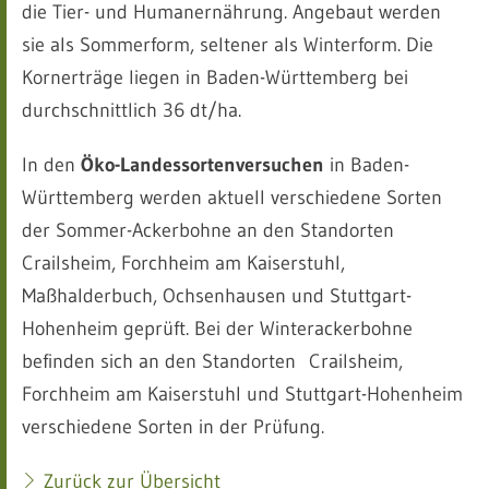
die Tier- und Humanernährung. Angebaut werden
sie als Sommerform, seltener als Winterform. Die
Kornerträge liegen in Baden-Württemberg bei
durchschnittlich 36 dt/ha.
In den
Öko-Landessortenversuchen
in Baden-
Württemberg werden aktuell verschiedene Sorten
der Sommer-Ackerbohne an den Standorten
Crailsheim, Forchheim am Kaiserstuhl,
Maßhalderbuch, Ochsenhausen und Stuttgart-
Hohenheim geprüft. Bei der Winterackerbohne
befinden sich an den Standorten Crailsheim,
Forchheim am Kaiserstuhl und Stuttgart-Hohenheim
verschiedene Sorten in der Prüfung.
Zurück zur Übersicht