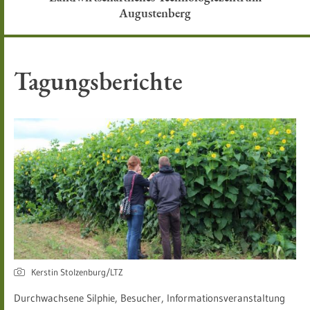
Augustenberg
Tagungsberichte
Kerstin Stolzenburg/LTZ
Durchwachsene Silphie, Besucher, Informationsveranstaltung