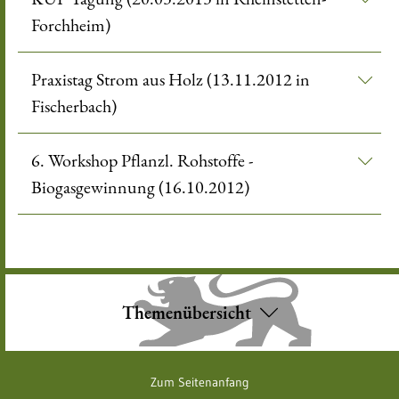
Forchheim)
Praxistag Strom aus Holz (13.11.2012 in
Fischerbach)
6. Workshop Pflanzl. Rohstoffe -
Biogasgewinnung (16.10.2012)
Themenübersicht
Zum Seitenanfang