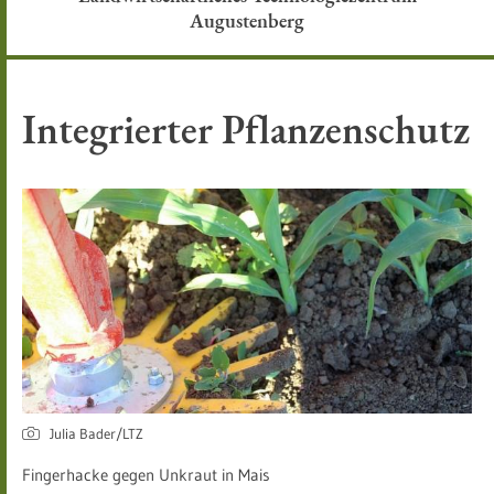
Augustenberg
Integrierter Pflanzenschutz
Julia Bader/LTZ
Fingerhacke gegen Unkraut in Mais