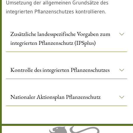
Umsetzung der allgemeinen Grundsätze des
integrierten Pflanzenschutzes kontrollieren.
Zusätzliche landesspezifische Vorgaben zum
integrierten Pflanzenschutz (IPSplus)
Kontrolle des integrierten Pflanzenschutzes
Nationaler Aktionsplan Pflanzenschutz