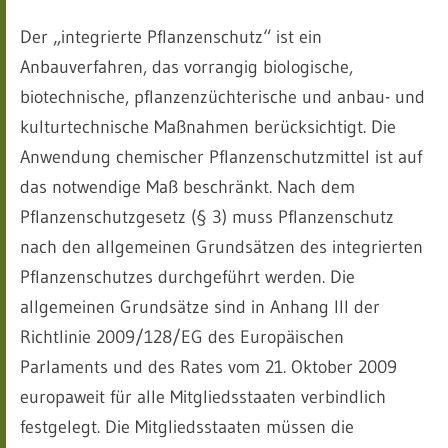
Der „integrierte Pflanzenschutz“ ist ein
Anbauverfahren, das vorrangig biologische,
biotechnische, pflanzenzüchterische und anbau- und
kulturtechnische Maßnahmen berücksichtigt. Die
Anwendung chemischer Pflanzenschutzmittel ist auf
das notwendige Maß beschränkt. Nach dem
Pflanzenschutzgesetz (§ 3) muss Pflanzenschutz
nach den allgemeinen Grundsätzen des integrierten
Pflanzenschutzes durchgeführt werden. Die
allgemeinen Grundsätze sind in Anhang III der
Richtlinie 2009/128/EG des Europäischen
Parlaments und des Rates vom 21. Oktober 2009
europaweit für alle Mitgliedsstaaten verbindlich
festgelegt. Die Mitgliedsstaaten müssen die