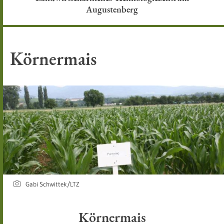
Augustenberg
Körnermais
Gabi Schwittek/LTZ
Körnermais