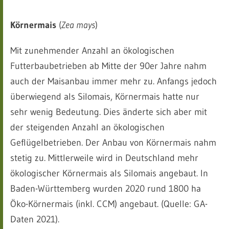
Körnermais
(
Zea mays
)
Mit zunehmender Anzahl an ökologischen
Futterbaubetrieben ab Mitte der 90er Jahre nahm
auch der Maisanbau immer mehr zu. Anfangs jedoch
überwiegend als Silomais, Körnermais hatte nur
sehr wenig Bedeutung. Dies änderte sich aber mit
der steigenden Anzahl an ökologischen
Geflügelbetrieben. Der Anbau von Körnermais nahm
stetig zu. Mittlerweile wird in Deutschland mehr
ökologischer Körnermais als Silomais angebaut. In
Baden-Württemberg wurden 2020 rund 1800 ha
Öko-Körnermais (inkl. CCM) angebaut. (Quelle: GA-
Daten 2021).