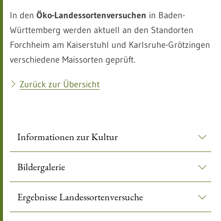
In den
Öko-Landessortenversuchen
in Baden-
Württemberg werden aktuell an den Standorten
Forchheim am Kaiserstuhl und Karlsruhe-Grötzingen
verschiedene Maissorten geprüft.
Zurück zur Übersicht
Informationen zur Kultur
Bildergalerie
Ergebnisse Landessortenversuche