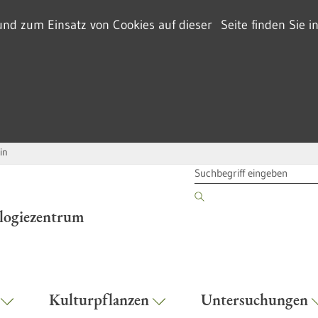
d zum Einsatz von Cookies auf dieser Seite finden Sie i
in
SUCHBEGRIFF
ologiezentrum
r
Kulturpflanzen
Untersuchungen