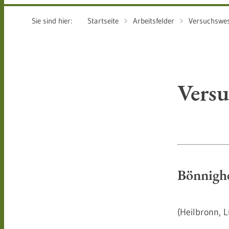
Sie sind hier:
Startseite
Arbeitsfelder
Versuchswe
Versu
Bönnighe
(Heilbronn, 