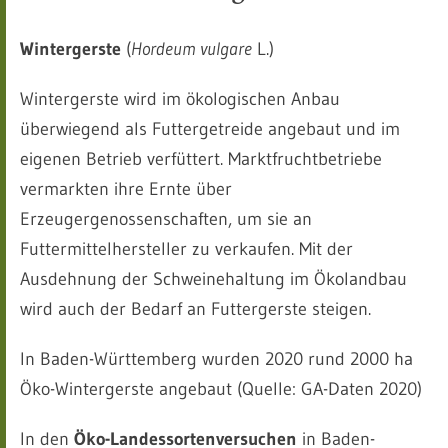
Wintergerste
(
Hordeum vulgare
L.)
Wintergerste wird im ökologischen Anbau
überwiegend als Futtergetreide angebaut und im
eigenen Betrieb verfüttert. Marktfruchtbetriebe
vermarkten ihre Ernte über
Erzeugergenossenschaften, um sie an
Futtermittelhersteller zu verkaufen. Mit der
Ausdehnung der Schweinehaltung im Ökolandbau
wird auch der Bedarf an Futtergerste steigen.
In Baden-Württemberg wurden 2020 rund 2000 ha
Öko-Wintergerste angebaut (Quelle: GA-Daten 2020)
In den
Öko-Landessortenversuchen
in Baden-