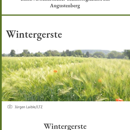
Augustenberg
Wintergerste
Jürgen Laible/LTZ
Wintergerste