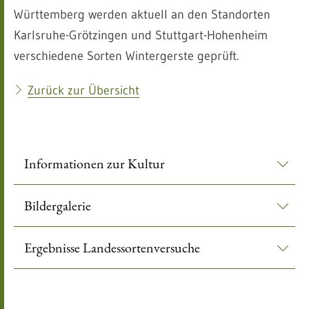
Württemberg werden aktuell an den Standorten
Karlsruhe-Grötzingen und Stuttgart-Hohenheim
verschiedene Sorten Wintergerste geprüft.
Zurück zur Übersicht
Informationen zur Kultur
Bildergalerie
Ergebnisse Landessortenversuche