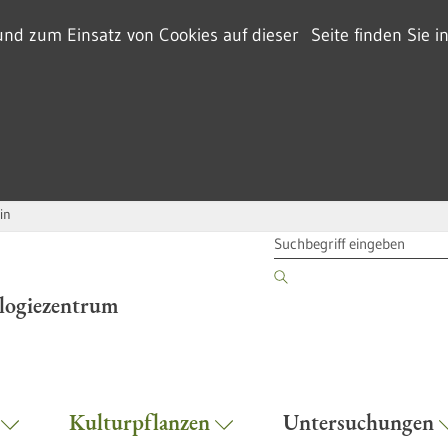
d zum Einsatz von Cookies auf dieser Seite finden Sie i
in
SUCHBEGRIFF
ologiezentrum
r
Kulturpflanzen
Untersuchungen