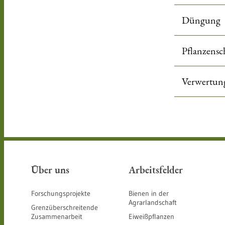
Düngung
Pflanzensc
Verwertun
Über uns
Arbeitsfelder
Forschungsprojekte
Bienen in der
Agrarlandschaft
Grenzüberschreitende
Zusammenarbeit
Eiweißpflanzen