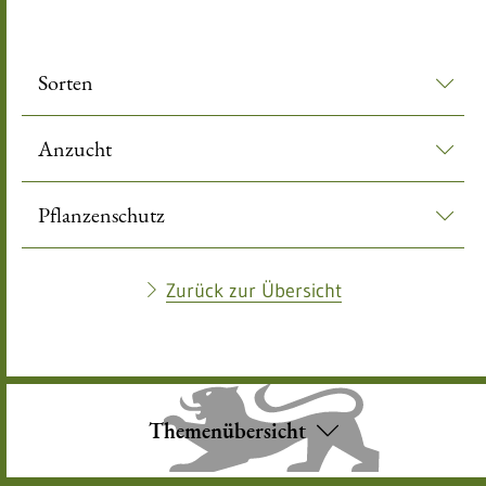
leer
Sorten
Anzucht
Pflanzenschutz
Zurück zur Übersicht
Themenübersicht