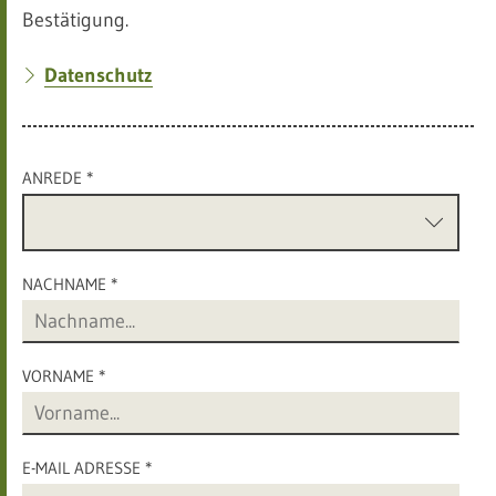
Bestätigung.
Datenschutz
ANREDE *
NACHNAME *
VORNAME *
E-MAIL ADRESSE *