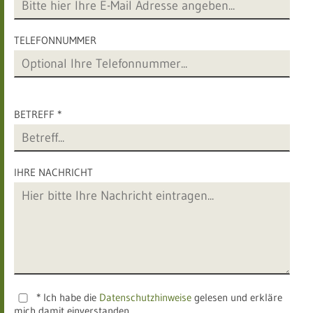
TELEFONNUMMER
BETREFF *
IHRE NACHRICHT
* Ich habe die
Datenschutzhinweise
gelesen und erkläre
mich damit einverstanden.