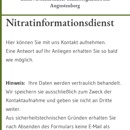
Augustenberg
Nitratinformationsdienst
Hier können Sie mit uns Kontakt aufnehmen.
Eine Antwort auf Ihr Anliegen erhalten Sie so bald
wie möglich.
Hinweis:
Ihre Daten werden vertraulich behandelt.
Wir speichern sie ausschließlich zum Zweck der
Kontaktaufnahme und geben sie nicht an Dritte
weiter.
Aus sicherheitstechnischen Gründen erhalten Sie
nach Absenden des Formulars keine E-Mail als