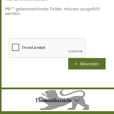
Mit * gekennzeichnete Felder müssen ausgefüllt
werden.
Absenden
Themenübersicht