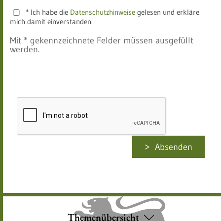
* Ich habe die
Datenschutzhinweise
gelesen und erkläre
mich damit einverstanden.
Mit * gekennzeichnete Felder müssen ausgefüllt
werden.
Absenden
Themenübersicht