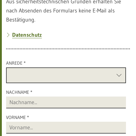
Aus sicherheitstechnischen Gründen erhalten Sie
nach Absenden des Formulars keine E-Mail als
Bestätigung.
Datenschutz
ANREDE *
NACHNAME *
VORNAME *