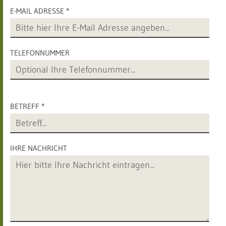
E-MAIL ADRESSE *
TELEFONNUMMER
BETREFF *
IHRE NACHRICHT