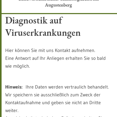
Augustenberg
Diagnostik auf
Viruserkrankungen
Hier können Sie mit uns Kontakt aufnehmen.
Eine Antwort auf Ihr Anliegen erhalten Sie so bald
wie möglich.
Hinweis:
Ihre Daten werden vertraulich behandelt.
Wir speichern sie ausschließlich zum Zweck der
Kontaktaufnahme und geben sie nicht an Dritte
weiter.