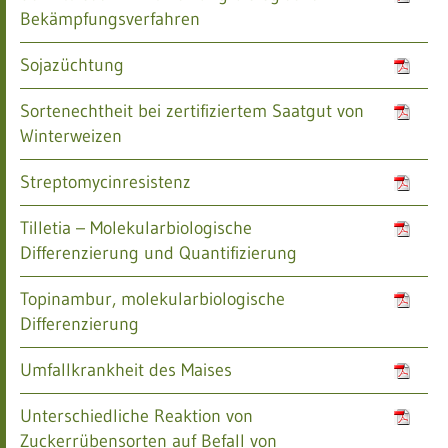
Bekämpfungsverfahren
Sojazüchtung
Sortenechtheit bei zertifiziertem Saatgut von
Winterweizen
Streptomycinresistenz
Tilletia – Molekularbiologische
Differenzierung und Quantifizierung
Topinambur, molekularbiologische
Differenzierung
Umfallkrankheit des Maises
Unterschiedliche Reaktion von
Zuckerrübensorten auf Befall von