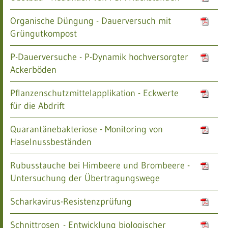
Organische Düngung - Dauerversuch mit
Grüngutkompost
P-Dauerversuche - P-Dynamik hochversorgter
Ackerböden
Pflanzenschutzmittelapplikation - Eckwerte
für die Abdrift
Quarantänebakteriose - Monitoring von
Haselnussbeständen
Rubusstauche bei Himbeere und Brombeere -
Untersuchung der Übertragungswege
Scharkavirus-Resistenzprüfung
Schnittrosen - Entwicklung biologischer