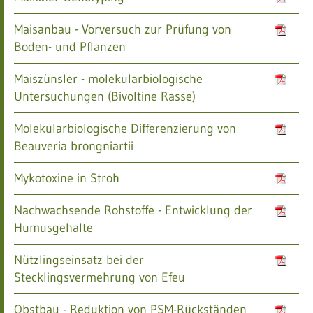
Maisanbau - Vorversuch zur Prüfung von
Boden- und Pflanzen
Maiszünsler - molekularbiologische
Untersuchungen (Bivoltine Rasse)
Molekularbiologische Differenzierung von
Beauveria brongniartii
Mykotoxine in Stroh
Nachwachsende Rohstoffe - Entwicklung der
Humusgehalte
Nützlingseinsatz bei der
Stecklingsvermehrung von Efeu
Obstbau - Reduktion von PSM-Rückständen