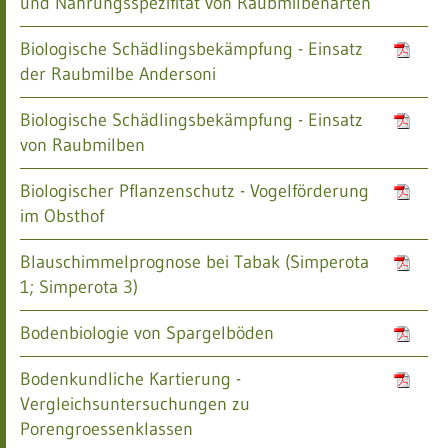
und Nahrungsspezifität von Raubmilbenarten
Biologische Schädlingsbekämpfung - Einsatz
der Raubmilbe Andersoni
Biologische Schädlingsbekämpfung - Einsatz
von Raubmilben
Biologischer Pflanzenschutz - Vogelförderung
im Obsthof
Blauschimmelprognose bei Tabak (Simperota
1; Simperota 3)
Bodenbiologie von Spargelböden
Bodenkundliche Kartierung -
Vergleichsuntersuchungen zu
Porengroessenklassen