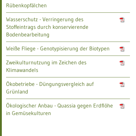
Rübenkopfälchen
Wasserschutz - Verringerung des
Stoffeintrags durch konservierende
Bodenbearbeitung
Weiße Fliege - Genotypisierung der Biotypen
Zweikulturnutzung im Zeichen des
Klimawandels
Ökobetriebe - Düngungsvergleich auf
Grünland
Ökologischer Anbau - Quassia gegen Erdflöhe
in Gemüsekulturen