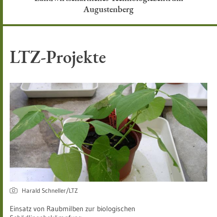
Augustenberg
LTZ-Projekte
Harald Schneller/LTZ
Einsatz von Raubmilben zur biologischen