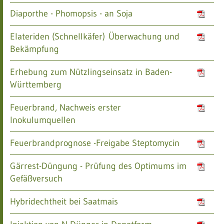
Diaporthe - Phomopsis - an Soja
Elateriden (Schnellkäfer) Überwachung und
Bekämpfung
Erhebung zum Nützlingseinsatz in Baden-
Württemberg
Feuerbrand, Nachweis erster
Inokulumquellen
Feuerbrandprognose -Freigabe Steptomycin
Gärrest-Düngung - Prüfung des Optimums im
Gefäßversuch
Hybridechtheit bei Saatmais