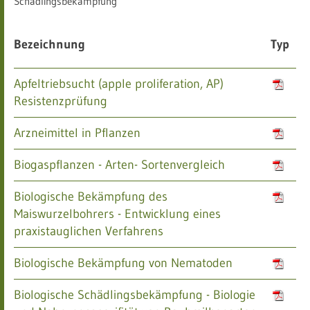
Schädlingsbekämpfung
Bezeichnung
Typ
Apfeltriebsucht (apple proliferation, AP)
Resistenzprüfung
Arzneimittel in Pflanzen
Biogaspflanzen - Arten- Sortenvergleich
Biologische Bekämpfung des
Maiswurzelbohrers - Entwicklung eines
praxistauglichen Verfahrens
Biologische Bekämpfung von Nematoden
Biologische Schädlingsbekämpfung - Biologie