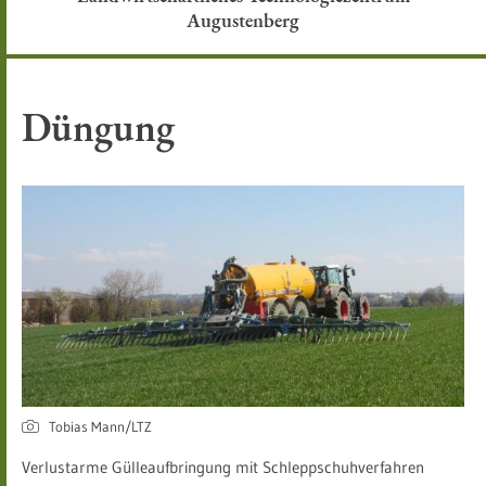
Augustenberg
Düngung
Tobias Mann/LTZ
Verlustarme Gülleaufbringung mit Schleppschuhverfahren