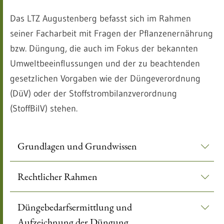
Das LTZ Augustenberg befasst sich im Rahmen
seiner Facharbeit mit Fragen der Pflanzen­ernährung
bzw. Düngung, die auch im Fokus der bekannten
Umweltbeeinflussungen und der zu beachtenden
gesetzlichen Vorgaben wie der Düngeverordnung
(DüV) oder der Stoffstrombilanzverordnung
(StoffBilV) stehen.
Grundlagen und Grundwissen
Rechtlicher Rahmen
Düngebedarfsermittlung und
Aufzeichnung der Düngung