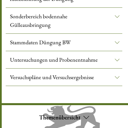
Sonderbereich bodennahe
Gülleausbringung
Stammdaten Düngung BW
Untersuchungen und Probenentnahme
Versuchspläne und Versuchsergebnisse
Themenübersicht