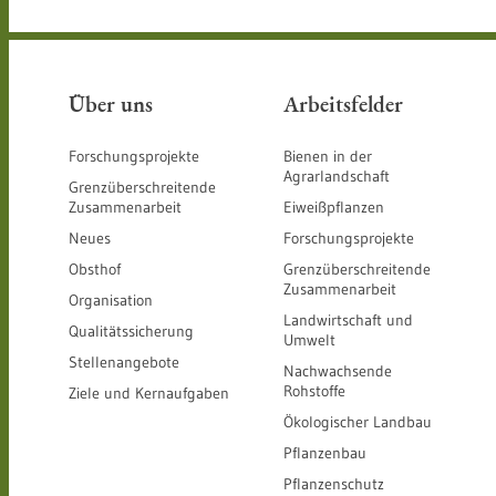
Über uns
Arbeitsfelder
Forschungsprojekte
Bienen in der
Agrarlandschaft
Grenzüberschreitende
Zusammenarbeit
Eiweißpflanzen
Neues
Forschungsprojekte
Obsthof
Grenzüberschreitende
Zusammenarbeit
Organisation
Landwirtschaft und
Qualitätssicherung
Umwelt
Stellenangebote
Nachwachsende
Rohstoffe
Ziele und Kernaufgaben
Ökologischer Landbau
Pflanzenbau
Pflanzenschutz