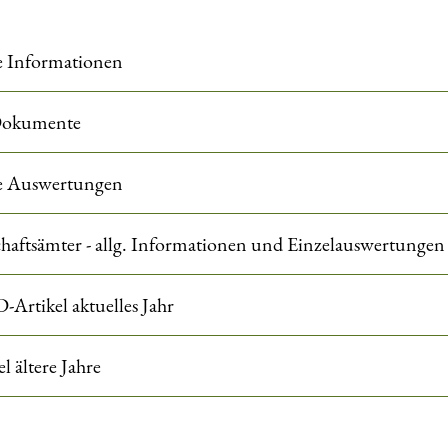
e Informationen
Dokumente
e Auswertungen
haftsämter - allg. Informationen und Einzelauswertungen
-Artikel aktuelles Jahr
 ältere Jahre