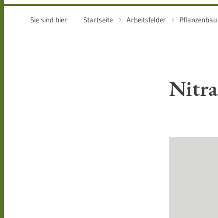
Sie sind hier:
Startseite
Arbeitsfelder
Pflanzenbau
Nitra