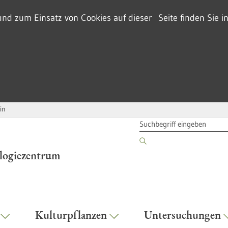
d zum Einsatz von Cookies auf dieser Seite finden Sie i
in
SUCHBEGRIFF
ologiezentrum
r
Kulturpflanzen
Untersuchungen