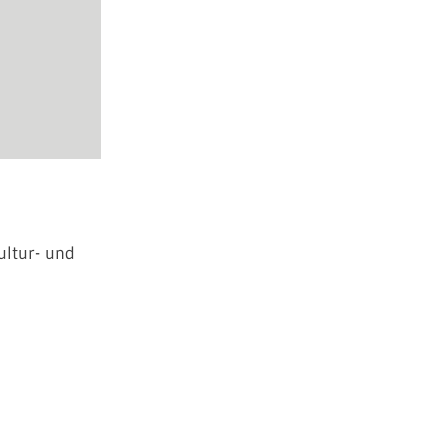
ultur- und