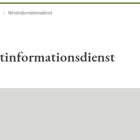
Nitratinformationsdienst
tinformationsdienst