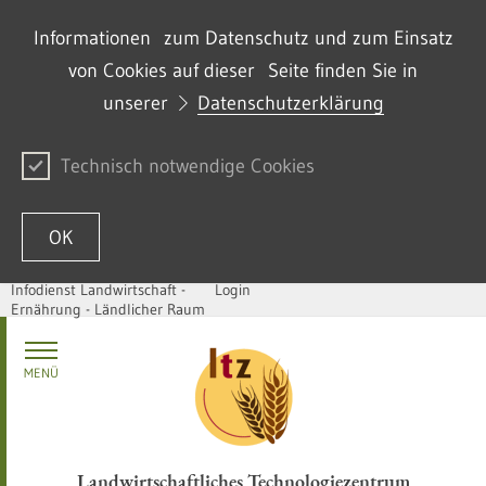
Informationen zum Datenschutz und zum Einsatz
von Cookies auf dieser Seite finden Sie in
unserer
Datenschutzerklärung
Technisch notwendige Cookies
OK
Infodienst Landwirtschaft -
Login
Ernährung - Ländlicher Raum
Skip to content
MENÜ
Landwirtschaftliches Technologiezentrum